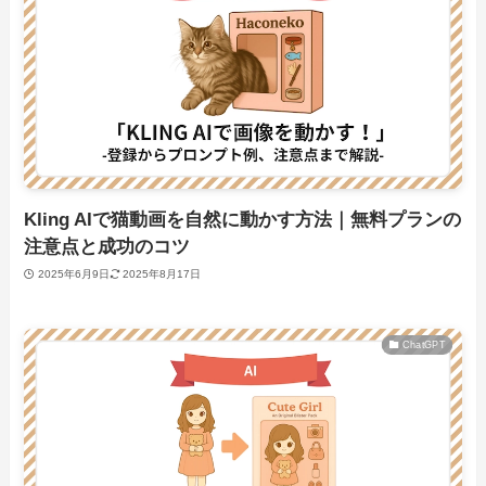
Kling AIで猫動画を自然に動かす方法｜無料プランの
注意点と成功のコツ
2025年6月9日
2025年8月17日
ChatGPT