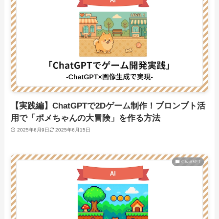
【実践編】ChatGPTで2Dゲーム制作！プロンプト活
用で「ポメちゃんの大冒険」を作る方法
2025年6月9日
2025年6月15日
ChatGPT