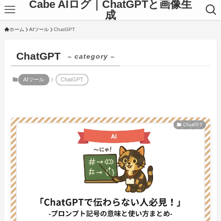
Cabe AIログ｜ChatGPTと画像生
成
ホーム
AIツール
ChatGPT
ChatGPT
– category –
AIツール
ChatGPT
ChatGPT