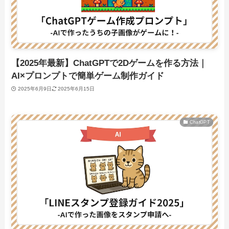
【2025年最新】ChatGPTで2Dゲームを作る方法｜
AI×プロンプトで簡単ゲーム制作ガイド
2025年6月9日
2025年6月15日
ChatGPT