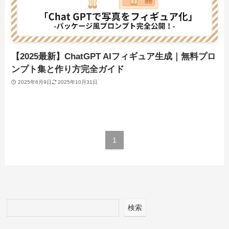
【2025最新】ChatGPT AIフィギュア生成｜無料プロ
ンプト集と作り方完全ガイド
2025年6月9日
2025年10月31日
1
検索