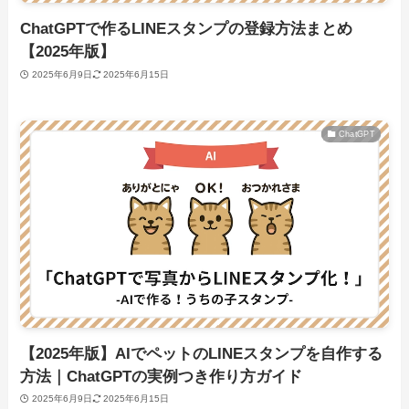
ChatGPTで作るLINEスタンプの登録方法まとめ
【2025年版】
2025年6月9日
2025年6月15日
ChatGPT
【2025年版】AIでペットのLINEスタンプを自作する
方法｜ChatGPTの実例つき作り方ガイド
2025年6月9日
2025年6月15日