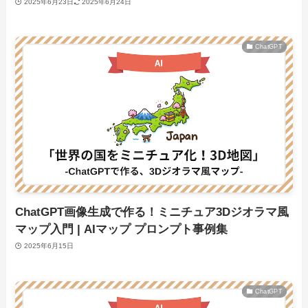
2025年6月23日
2025年6月24日
ChatGPT
ChatGPT画像生成で作る！ミニチュア3Dジオラマ風
マップ入門 | AIマップ プロンプト事例集
2025年6月15日
ChatGPT