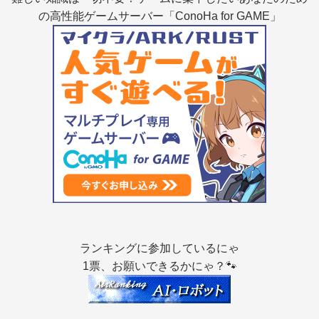
の高性能ゲームサーバー「ConoHa for GAME」
ランキングに参加しているにゃ
1票、お願いできるかにゃ？🐾